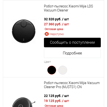
Робот-пылесос Xiaomi Mijia LDS
Vacuum Cleaner
32 320 руб.
/ шт
27 360 руб.
/ шт
Оптовая цена
Недоступно
Сообщить о поступлении
Подробнее
Цвет
Робот-пылесос Xiaomi Mijia Vacuum
Cleaner Pro (MJSTS1) CN
22 125 руб.
/ шт
19 125 руб.
/ шт
Оптовая цена