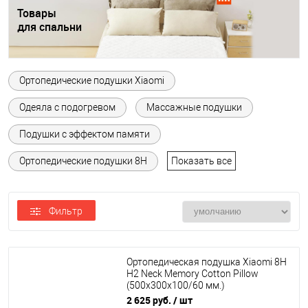
Товары
для спальни
Ортопедические подушки Xiaomi
Одеяла с подогревом
Массажные подушки
Подушки с эффектом памяти
Ортопедические подушки 8H
Показать все
Фильтр
Ортопедическая подушка Xiaomi 8H
H2 Neck Memory Cotton Pillow
(500х300x100/60 мм.)
2 625 руб.
/ шт