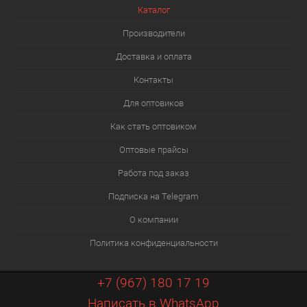
Каталог
Производители
Доставка и оплата
Контакты
Для оптовиков
Как стать оптовиком
Оптовые прайсы
Работа под заказ
Подписка на Telegram
О компании
Политика конфиденциальности
+7 (967) 180 17 19
Написать в WhatsApp