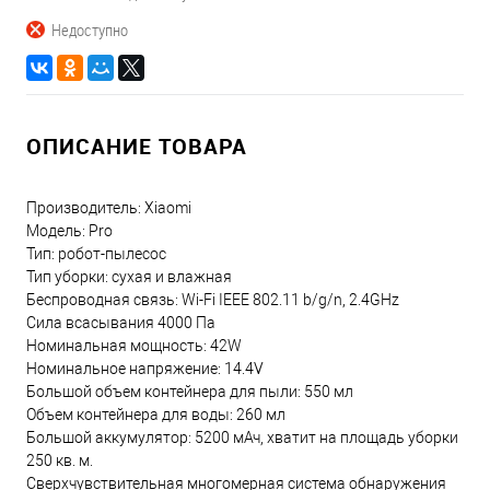
Недоступно
ОПИСАНИЕ ТОВАРА
Производитель: Xiaomi
Модель: Pro
Тип: робот-пылесос
Тип уборки: сухая и влажная
Беспроводная связь: Wi-Fi IEEE 802.11 b/g/n, 2.4GHz
Сила всасывания 4000 Па
Номинальная мощность: 42W
Номинальное напряжение: 14.4V
Большой объем контейнера для пыли: 550 мл
Объем контейнера для воды: 260 мл
Большой аккумулятор: 5200 мАч, хватит на площадь уборки
250 кв. м.
Сверхчувствительная многомерная система обнаружения