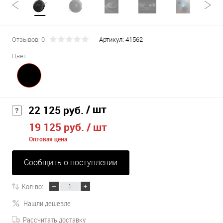
Отзывов: 0
Артикул:
41562
Цвет:
/ шт
22 125 руб.
19 125 руб.
/ шт
Оптовая цена
Сообщить о поступлении
Кол-во:
Нашли дешевле
Рассчитать доставку