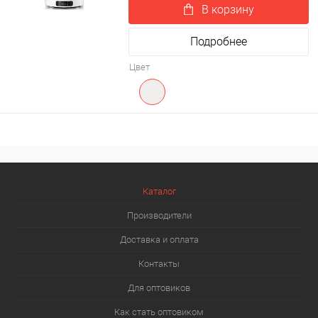
В корзину
Подробнее
Цвет
Каталог
Производители
Доставка и оплата
Контакты
Для оптовиков
Как стать оптовиком