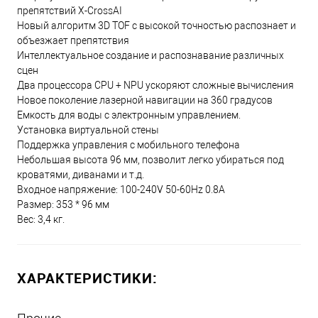
препятствий X-CrossAI
Новый алгоритм 3D TOF с высокой точностью распознает и
объезжает препятствия
Интеллектуальное создание и распознавание различных
сцен
Два процессора CPU + NPU ускоряют сложные вычисления
Новое поколение лазерной навигации на 360 градусов
Емкость для воды с электронным управлением.
Установка виртуальной стены
Поддержка управления с мобильного телефона
Небольшая высота 96 мм, позволит легко убираться под
кроватями, диванами и т.д.
Входное напряжение: 100-240V 50-60Hz 0.8A
Размер: 353 * 96 мм
Вес: 3,4 кг.
ХАРАКТЕРИСТИКИ: