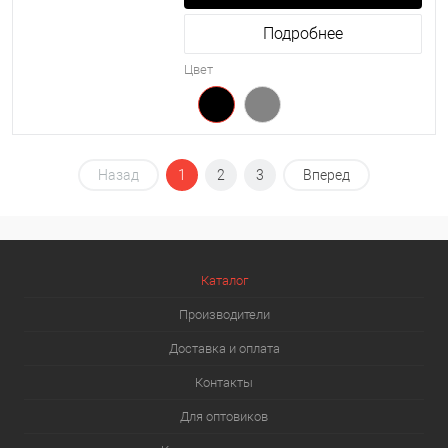
Подробнее
Цвет
Назад
1
2
3
Вперед
Каталог
Производители
Доставка и оплата
Контакты
Для оптовиков