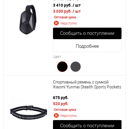
3 410 руб.
/ шт
3 030 руб.
/ шт
Оптовая цена
Недоступно
Сообщить о поступлении
Подробнее
Цвет
Спортивный ремень с сумкой
Xiaomi Yunmai Stealth Sports Pockets
675 руб.
520 руб.
Оптовая цена
Недоступно
Сообщить о поступлении