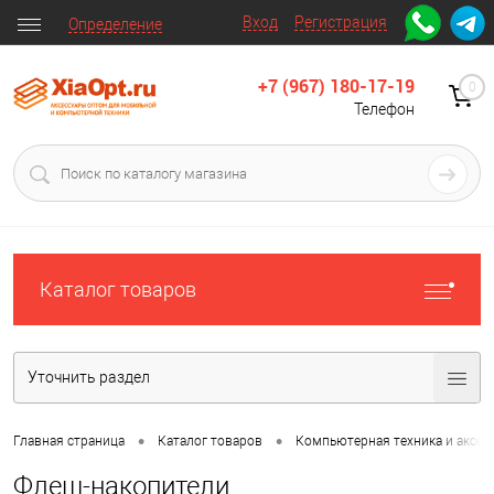
Вход
Регистрация
Определение
+7 (967) 180-17-19
0
Телефон
Каталог товаров
Уточнить раздел
•
•
Главная страница
Каталог товаров
Компьютерная техника и аксес
Флеш-накопители