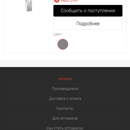
Недоступно
Сообщить о поступлении
Подробнее
Цвет
Каталог
Производители
Доставка и оплата
Контакты
Для оптовиков
Как стать оптовиком