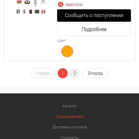
Недоступно
Сообщить о поступлении
Подробнее
Цвет
Назад
1
2
Вперед
Каталог
Производители
Доставка и оплата
Контакты