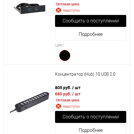
Оптовая цена
Недоступно
Сообщить о поступлении
Подробнее
Цвет
Концентратор (Hub) 10 USB 2.0
805 руб.
/ шт
680 руб.
/ шт
Оптовая цена
Недоступно
Сообщить о поступлении
Подробнее