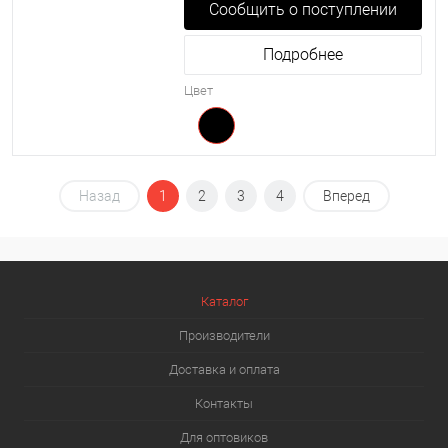
Сообщить о поступлении
Подробнее
Цвет
Назад
1
2
3
4
Вперед
Каталог
Производители
Доставка и оплата
Контакты
Для оптовиков