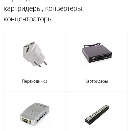
картридеры, конвертеры,
концентраторы
Переходники
Картридеры