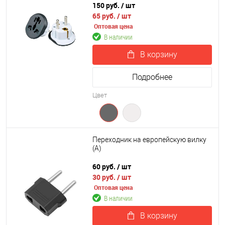
150 руб.
/ шт
65 руб.
/ шт
Оптовая цена
В наличии
В корзину
Подробнее
Цвет
Переходник на европейскую вилку
(A)
60 руб.
/ шт
30 руб.
/ шт
Оптовая цена
В наличии
В корзину