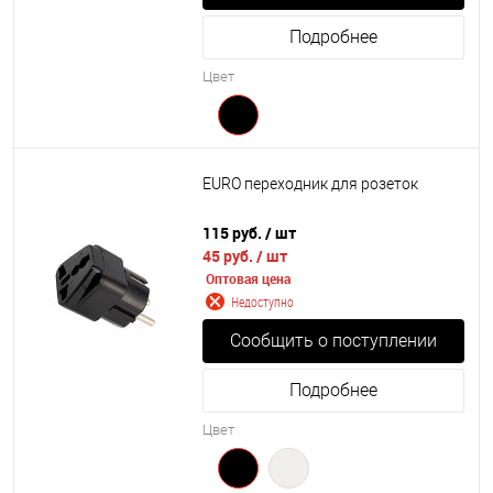
Подробнее
Цвет
EURO переходник для розеток
115 руб.
/ шт
45 руб.
/ шт
Оптовая цена
Недоступно
Сообщить о поступлении
Подробнее
Цвет