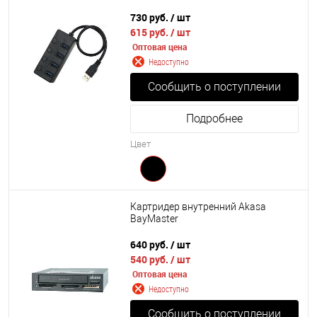
730 руб.
/ шт
615 руб.
/ шт
Оптовая цена
Недоступно
Сообщить о поступлении
Подробнее
Цвет
Картридер внутренний Akasa
BayMaster
640 руб.
/ шт
540 руб.
/ шт
Оптовая цена
Недоступно
Сообщить о поступлении