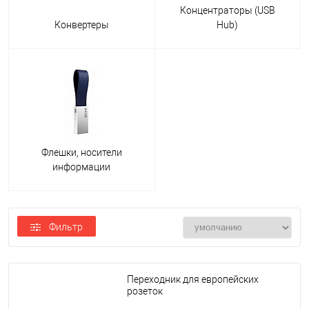
Концентраторы (USB
Конвертеры
Hub)
Флешки, носители
информации
Фильтр
Переходник для европейских
розеток