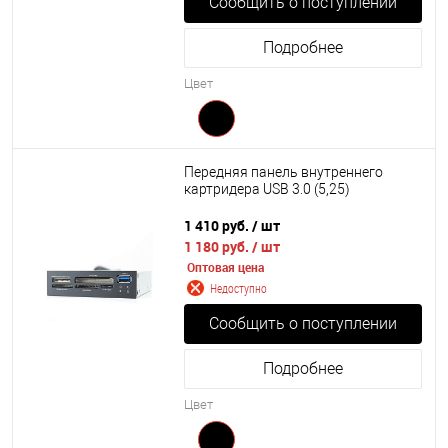
Сообщить о поступлении
Подробнее
Цвет
Передняя панель внутреннего
картридера USB 3.0 (5,25)
1 410 руб.
/ шт
1 180 руб.
/ шт
Оптовая цена
Недоступно
Сообщить о поступлении
Подробнее
Цвет