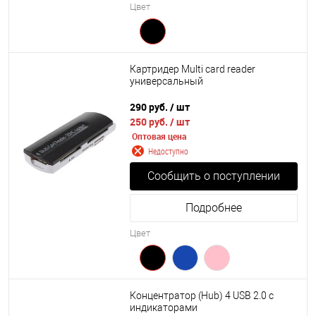
Цвет
Картридер Multi card reader
универсальный
290 руб.
/ шт
250 руб.
/ шт
Оптовая цена
Недоступно
Сообщить о поступлении
Подробнее
Цвет
Концентратор (Hub) 4 USB 2.0 с
индикаторами