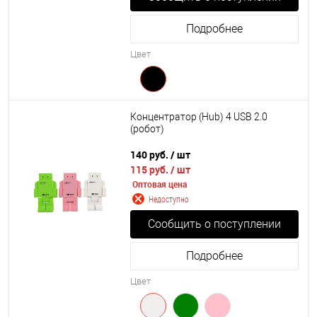
Подробнее
Цвет
Концентратор (Hub) 4 USB 2.0
(робот)
140 руб.
/ шт
115 руб.
/ шт
Оптовая цена
Недоступно
Сообщить о поступлении
Подробнее
Цвет