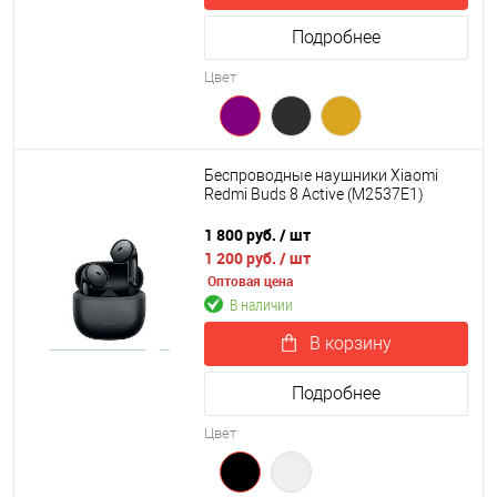
Подробнее
Цвет
Беспроводные наушники Xiaomi
Redmi Buds 8 Active (M2537E1)
1 800 руб.
/ шт
1 200 руб.
/ шт
Оптовая цена
В наличии
В корзину
Подробнее
Цвет