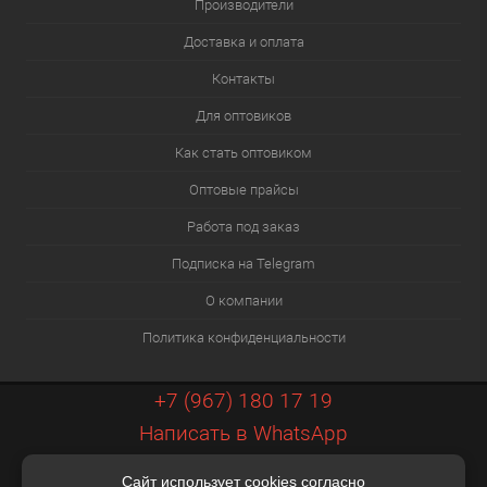
Производители
Доставка и оплата
Контакты
Для оптовиков
Как стать оптовиком
Оптовые прайсы
Работа под заказ
Подписка на Telegram
О компании
Политика конфиденциальности
+7 (967) 180 17 19
Написать в WhatsApp
info@xiaopt.ru
Сайт использует cookies согласно