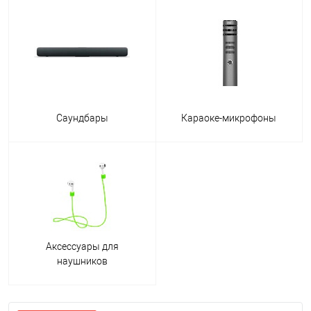
Саундбары
Караоке-микрофоны
Аксессуары для
наушников