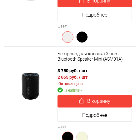
В корзину
Подробнее
Цвет
Беспроводная колонка Xiaomi
Bluetooth Speaker Mini (ASM01A)
3 750 руб.
/ шт
2 665 руб.
/ шт
Оптовая цена
В наличии
В корзину
Подробнее
Цвет