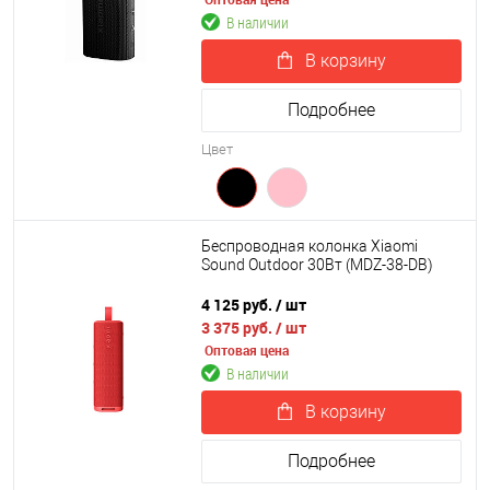
В наличии
В корзину
Подробнее
Цвет
Беспроводная колонка Xiaomi
Sound Outdoor 30Вт (MDZ-38-DB)
4 125 руб.
/ шт
3 375 руб.
/ шт
Оптовая цена
В наличии
В корзину
Подробнее