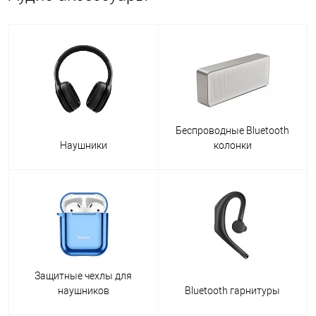
Беспроводные Bluetooth
Наушники
колонки
Защитные чехлы для
наушников
Bluetooth гарнитуры