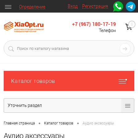
Вход
Регистрация
Определение
+7 (967) 180-17-19
0
Телефон
Каталог товаров
Уточнить раздел
•
•
Главная страница
Каталог товаров
Аудио аксессуары
Аудио аксессуары