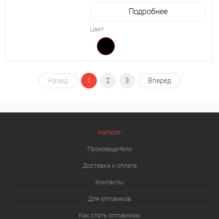
Подробнее
Цвет
Назад
1
2
3
Вперед
Каталог
Производители
Доставка и оплата
Контакты
Для оптовиков
Как стать оптовиком