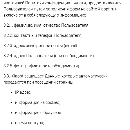
настоящей Политики конфиденциальности, предоставляются
Пользователем путём заполнения форм на сайте Xiaopt.ru и
включают в себя следующую информацию:
3.2.1. фамилию, имя, отчество Пользователя;
3.2.2. контактный телефон Пользователя;
3.2.3. адрес электронной почты (e-mail)
3.2.4. адрес Пользователя (при необходимости)
3.2.5. фотографию (при необходимости)
3.3. Xiaopt защищает Данные, которые автоматически
передаются при посещении страниц:
IP адрес;
информация из cookies;
информация о браузере
время доступа;