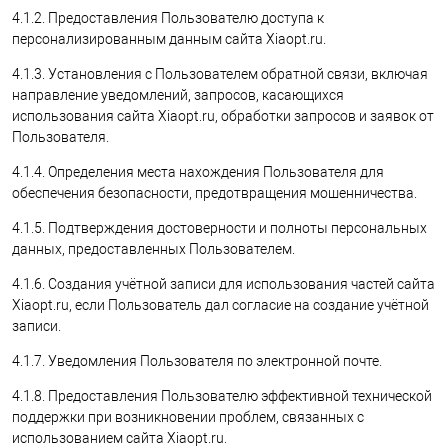
4.1.2. Предоставления Пользователю доступа к
персонализированным данным сайта Xiaopt.ru.
4.1.3. Установления с Пользователем обратной связи, включая
направление уведомлений, запросов, касающихся
использования сайта Xiaopt.ru, обработки запросов и заявок от
Пользователя.
4.1.4. Определения места нахождения Пользователя для
обеспечения безопасности, предотвращения мошенничества.
4.1.5. Подтверждения достоверности и полноты персональных
данных, предоставленных Пользователем.
4.1.6. Создания учётной записи для использования частей сайта
Xiaopt.ru, если Пользователь дал согласие на создание учётной
записи.
4.1.7. Уведомления Пользователя по электронной почте.
4.1.8. Предоставления Пользователю эффективной технической
поддержки при возникновении проблем, связанных с
использованием сайта Xiaopt.ru.