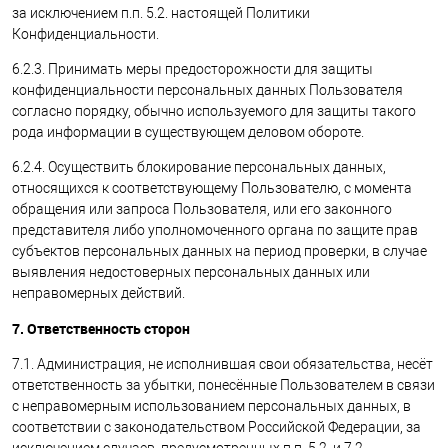
за исключением п.п. 5.2. настоящей Политики
Конфиденциальности.
6.2.3. Принимать меры предосторожности для защиты
конфиденциальности персональных данных Пользователя
согласно порядку, обычно используемого для защиты такого
рода информации в существующем деловом обороте.
6.2.4. Осуществить блокирование персональных данных,
относящихся к соответствующему Пользователю, с момента
обращения или запроса Пользователя, или его законного
представителя либо уполномоченного органа по защите прав
субъектов персональных данных на период проверки, в случае
выявления недостоверных персональных данных или
неправомерных действий.
7. Ответственность сторон
7.1. Администрация, не исполнившая свои обязательства, несёт
ответственность за убытки, понесённые Пользователем в связи
с неправомерным использованием персональных данных, в
соответствии с законодательством Российской Федерации, за