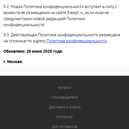
9.2. Новая Политика конфиденциальности вступает в силу с
момента её размещения на сайте Xiaopt.ru, если иное не
предусмотрено новой редакцией Политики
конфиденциальности.
9.3. Действующая Политика конфиденциальности размещена
на странице по адресу
Политика конфиденциальности
Обновлено: 26 июня 2025 года.
г. Москва.
Каталог
Производители
Доставка и оплата
Контакты
Для оптовиков