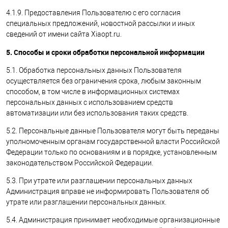
4.1.9. Предоставления Пользователю с его согласия
специальных предложений, новостной рассылки и иных
сведений от имени сайта Xiaopt.ru.
5. Способы и сроки обработки персональной информации
5.1. Обработка персональных данных Пользователя
осуществляется без ограничения срока, любым законным
способом, в том числе в информационных системах
персональных данных с использованием средств
автоматизации или без использования таких средств.
5.2. Персональные данные Пользователя могут быть переданы
уполномоченным органам государственной власти Российской
Федерации только по основаниям и в порядке, установленным
законодательством Российской Федерации.
5.3. При утрате или разглашении персональных данных
Администрация вправе не информировать Пользователя об
утрате или разглашении персональных данных.
5.4. Администрация принимает необходимые организационные