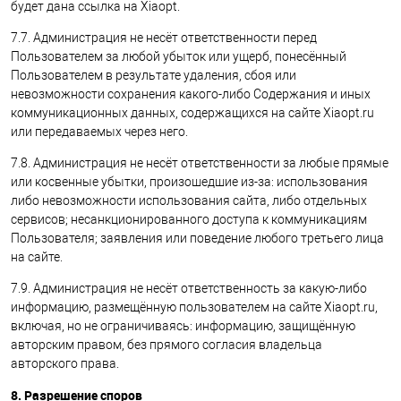
будет дана ссылка на Xiaopt.
7.7. Администрация не несёт ответственности перед
Пользователем за любой убыток или ущерб, понесённый
Пользователем в результате удаления, сбоя или
невозможности сохранения какого-либо Содержания и иных
коммуникационных данных, содержащихся на сайте Xiaopt.ru
или передаваемых через него.
7.8. Администрация не несёт ответственности за любые прямые
или косвенные убытки, произошедшие из-за: использования
либо невозможности использования сайта, либо отдельных
сервисов; несанкционированного доступа к коммуникациям
Пользователя; заявления или поведение любого третьего лица
на сайте.
7.9. Администрация не несёт ответственность за какую-либо
информацию, размещённую пользователем на сайте Xiaopt.ru,
включая, но не ограничиваясь: информацию, защищённую
авторским правом, без прямого согласия владельца
авторского права.
8. Разрешение споров