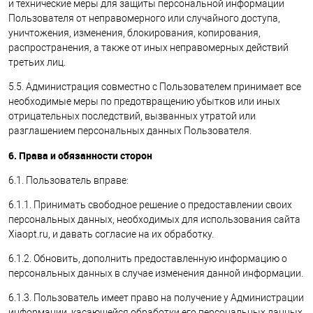
и технические меры для защиты персональной информации
Пользователя от неправомерного или случайного доступа,
уничтожения, изменения, блокирования, копирования,
распространения, а также от иных неправомерных действий
третьих лиц.
5.5. Администрация совместно с Пользователем принимает все
необходимые меры по предотвращению убытков или иных
отрицательных последствий, вызванных утратой или
разглашением персональных данных Пользователя.
6. Права и обязанности сторон
6.1. Пользователь вправе:
6.1.1. Принимать свободное решение о предоставлении своих
персональных данных, необходимых для использования сайта
Xiaopt.ru, и давать согласие на их обработку.
6.1.2. Обновить, дополнить предоставленную информацию о
персональных данных в случае изменения данной информации.
6.1.3. Пользователь имеет право на получение у Администрации
информации, касающейся обработки его персональных данных,