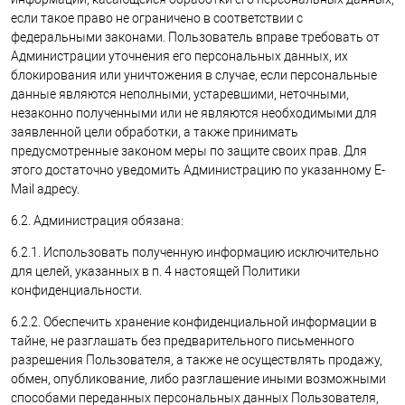
если такое право не ограничено в соответствии с
федеральными законами. Пользователь вправе требовать от
Администрации уточнения его персональных данных, их
блокирования или уничтожения в случае, если персональные
данные являются неполными, устаревшими, неточными,
незаконно полученными или не являются необходимыми для
заявленной цели обработки, а также принимать
предусмотренные законом меры по защите своих прав. Для
этого достаточно уведомить Администрацию по указанному E-
Mail адресу.
6.2. Администрация обязана:
6.2.1. Использовать полученную информацию исключительно
для целей, указанных в п. 4 настоящей Политики
конфиденциальности.
6.2.2. Обеспечить хранение конфиденциальной информации в
тайне, не разглашать без предварительного письменного
разрешения Пользователя, а также не осуществлять продажу,
обмен, опубликование, либо разглашение иными возможными
способами переданных персональных данных Пользователя,