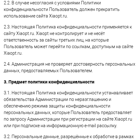
2.2. В случае несогласия с условиями Политики
конфиденциальности Пользователь должен прекратить
использование сайта Xiaopt.ru.
2.3. Настоящая Политика конфиденциальности применяется к
сайту Xiaopt.ru. Xiaopt не контролирует и не несёт
ответственность за сайты третьих лиц, на которые
Пользователь может перейти по ссылкам, доступным на сайте
Xiaopt.ru.
2.4. Администрация не проверяет достоверность персональных
данных, предоставляемых Пользователем.
3. Предмет политики конфиденциальности
3.1. Настоящая Политика конфиденциальности устанавливает
обязательства Администрации по неразглашению и
обеспечению режима защиты конфиденциальности
персональных данных, которые Пользователь предоставляет
по запросу Администрации при регистрации на сайте Xiaopt.ru
или при подписке на информационную e-mail рассылку.
3.2. Персональные данные, разрешённые к обработке в рамках