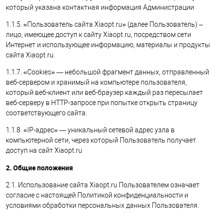
который указана контактная информация Администрации
1.1.5. «Пользователь сайта Xiaopt.ru» (далее Пользователь) –
лицо, имеющее доступ к сайту Xiaopt.ru, посредством сети
Интернет и использующее информацию, материалы и продукты
сайта Xiaopt.ru.
1.1.7. «Cookies» — небольшой фрагмент данных, отправленный
веб-сервером и хранимый на компьютере пользователя,
который веб-клиент или веб-браузер каждый раз пересылает
веб-серверу в HTTP-запросе при попытке открыть страницу
соответствующего сайта.
1.1.8. «IP-адрес» — уникальный сетевой адрес узла в
компьютерной сети, через который Пользователь получает
доступ на сайт Xiaopt.ru
2. Общие положения
2.1. Использование сайта Xiaopt.ru Пользователем означает
согласие с настоящей Политикой конфиденциальности и
условиями обработки персональных данных Пользователя.