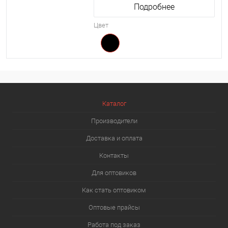
Подробнее
Цвет
Каталог
Производители
Доставка и оплата
Контакты
Для оптовиков
Как стать оптовиком
Оптовые прайсы
Работа под заказ