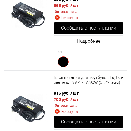
665 руб.
/ шт
Оптовая цена
Недоступно
Сообщить о поступлении
Подробнее
Цвет
Блок питания для ноутбуков Fujitsu-
Siemens 19V 4.74A 90W (5.5*2.5мм)
915 руб.
/ шт
705 руб.
/ шт
Оптовая цена
Недоступно
Сообщить о поступлении