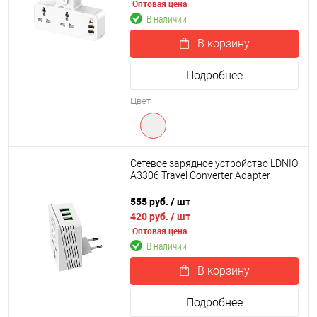
Оптовая цена
В наличии
В корзину
Подробнее
Цвет
Сетевое зарядное устройство LDNIO
A3306 Travel Converter Adapter
555 руб.
/ шт
420 руб.
/ шт
Оптовая цена
В наличии
В корзину
Подробнее