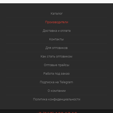
Каталог
Производители
Доставка и оплата
Контакты
Для оптовиков
Как стать оптовиком
Оптовые прайсы
Работа под заказ
Подписка на Telegram
О компании
Политика конфиденциальности