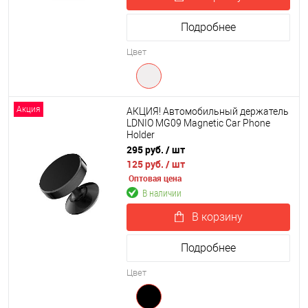
Подробнее
Цвет
Акция
АКЦИЯ! Автомобильный держатель
LDNIO MG09 Magnetic Car Phone
Holder
295 руб.
/ шт
125 руб.
/ шт
Оптовая цена
В наличии
В корзину
Подробнее
Цвет