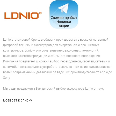
Ldnio это мировой бренд в области производства высококачественной
цифровой техники и аксессуаров для смартфонов и планшетных
компьютеров. Ldnio – это сочетание инновационных технологий,
высокого качества продукции и стильного внешнего воплощения.
Компания предлагает широкий выбор переходников, кабелей, сетевых и
автомобильных зарядных устройств, рассчитанных на использование со
всеми современными девайсами от ведущих производителей от Apple до
Sony.
Мы рады предложить Вам широкий выбор аксессуаров Ldnio оптом.
Возврат к списку