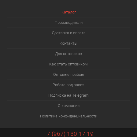
Каталог
Производители
Доставка и оплата
Контакты
Для оптовиков
Как стать оптовиком
Оптовые прайсы
Работа под заказ
Подписка на Telegram
О компании
Политика конфиденциальности
+7 (967) 180 17 19