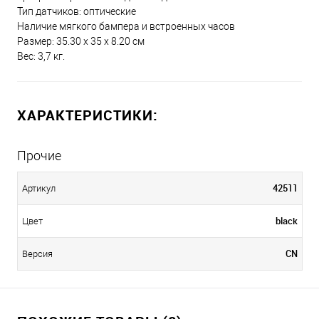
Тип датчиков: оптические
Наличие мягкого бампера и встроенных часов
Размер: 35.30 x 35 x 8.20 см
Вес: 3,7 кг.
ХАРАКТЕРИСТИКИ:
Прочие
42511
Артикул
black
Цвет
CN
Версия