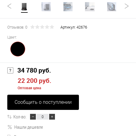
Отзывов: 0
Артикул:
42676
Цвет:
34 780 руб.
22 200 руб.
Оптовая цена
Сообщить о поступлении
Кол-во:
Нашли дешевле