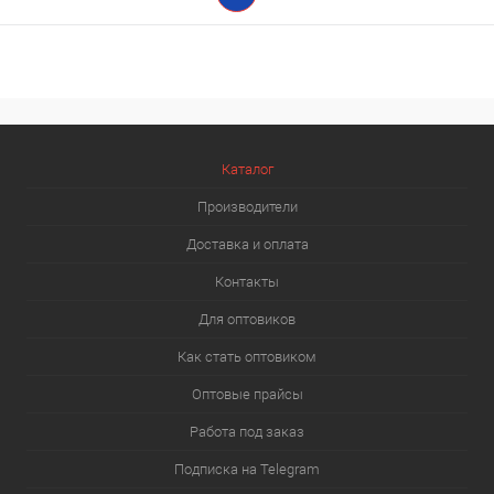
Каталог
Производители
Доставка и оплата
Контакты
Для оптовиков
Как стать оптовиком
Оптовые прайсы
Работа под заказ
Подписка на Telegram