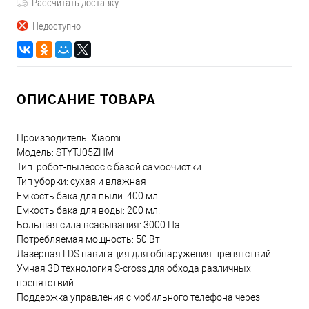
Рассчитать доставку
Недоступно
ОПИСАНИЕ ТОВАРА
Производитель: Xiaomi
Модель: STYTJ05ZHM
Тип: робот-пылесос с базой самоочистки
Тип уборки: сухая и влажная
Емкость бака для пыли: 400 мл.
Емкость бака для воды: 200 мл.
Большая сила всасывания: 3000 Па
Потребляемая мощность: 50 Вт
Лазерная LDS навигация для обнаружения препятствий
Умная 3D технология S-cross для обхода различных
препятствий
Поддержка управления с мобильного телефона через