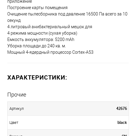
приложение
Построение карты помещения
Очищение пылесборника под давление 16500 Па всего за 10
секунд
4 литровый анибактериальный мешок для
4 режима мощности (сухая уборка)
Емкость аккумулятора: 5200 mAh
Уборка площади до 240 кв. м.
Мощный 4-ядердный процессор Cortex-A53
ХАРАКТЕРИСТИКИ:
Прочие
42676
Артикул
black
Цвет