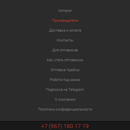
Каталог
Производители
Доставка и оплата
Контакты
Для оптовиков
Как стать оптовиком
Оптовые прайсы
Работа под заказ
Подписка на Telegram
О компании
Политика конфиденциальности
+7 (967) 180 17 19