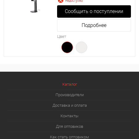
Недоступно
Сообщить о поступлении
Подробнее
Цвет
Каталог
Производители
Доставка и оплата
Контакты
Для оптовиков
Как стать оптовиком