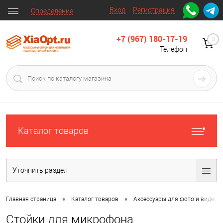
Вход
Регистрация
Определение
+7 (967) 180-17-19
0
Телефон
Каталог товаров
Уточнить раздел
•
•
Главная страница
Каталог товаров
Аксессуары для фото и видео
Стойки для микрофона