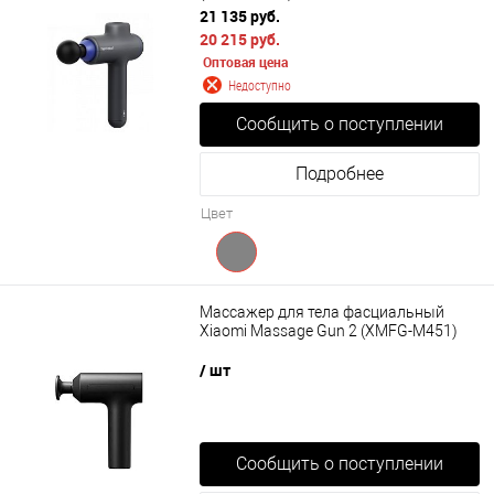
21 135 руб.
20 215 руб.
Оптовая цена
Недоступно
Сообщить о поступлении
Подробнее
Цвет
Массажер для тела фасциальный
Xiaomi Massage Gun 2 (XMFG-M451)
/ шт
Сообщить о поступлении