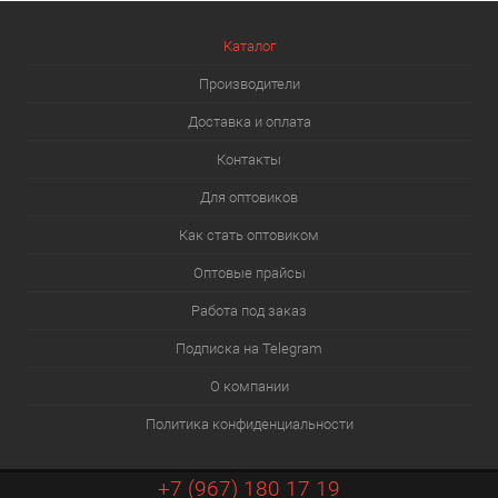
Каталог
Производители
Доставка и оплата
Контакты
Для оптовиков
Как стать оптовиком
Оптовые прайсы
Работа под заказ
Подписка на Telegram
О компании
Политика конфиденциальности
+7 (967) 180 17 19