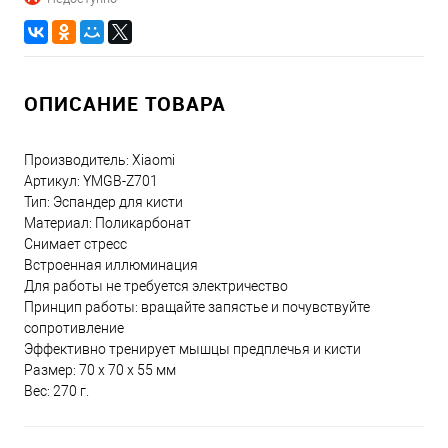
ОПИСАНИЕ ТОВАРА
Производитель: Xiaomi
Артикул: YMGB-Z701
Тип: Эспандер для кисти
Материал: Поликарбонат
Снимает стресс
Встроенная иллюминация
Для работы не требуется электричество
Принцип работы: вращайте запястье и почувствуйте
сопротивление
Эффективно тренирует мышцы предплечья и кисти
Размер: 70 х 70 х 55 мм
Вес: 270 г.