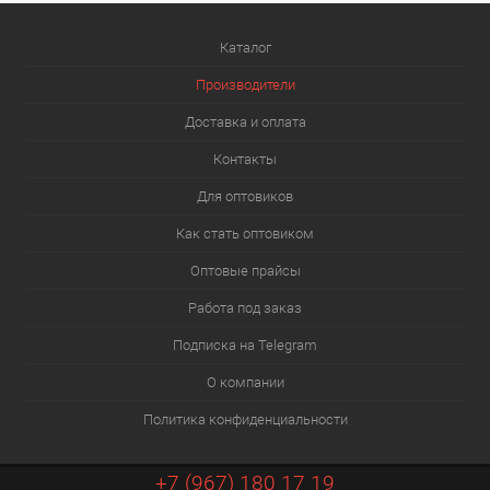
Каталог
Производители
Доставка и оплата
Контакты
Для оптовиков
Как стать оптовиком
Оптовые прайсы
Работа под заказ
Подписка на Telegram
О компании
Политика конфиденциальности
+7 (967) 180 17 19