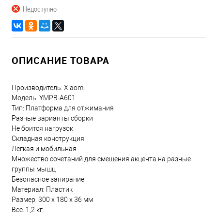
Недоступно
ОПИСАНИЕ ТОВАРА
Производитель: Xiaomi
Модель: YMPB-A601
Тип: Платформа для отжимания
Разные варианты сборки
Не боится нагрузок
Складная конструкция
Легкая и мобильная
Множество сочетаний для смещения акцента на разные
группы мышц
Безопасное запирание
Материал: Пластик
Размер: 300 х 180 х 36 мм
Вес: 1,2 кг.