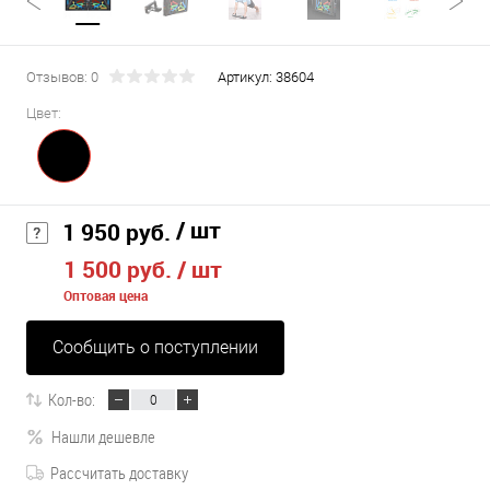
Отзывов: 0
Артикул:
38604
Цвет:
/ шт
1 950 руб.
1 500 руб.
/ шт
Оптовая цена
Сообщить о поступлении
Кол-во:
Нашли дешевле
Рассчитать доставку