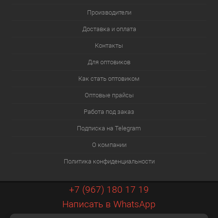
Производители
Доставка и оплата
Контакты
Для оптовиков
Как стать оптовиком
Оптовые прайсы
Работа под заказ
Подписка на Telegram
О компании
Политика конфиденциальности
+7 (967) 180 17 19
Написать в WhatsApp