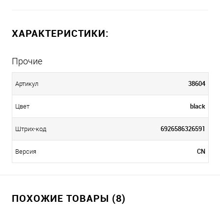
ХАРАКТЕРИСТИКИ:
Прочие
38604
Артикул
black
Цвет
6926586326591
Штрих-код
CN
Версия
ПОХОЖИЕ ТОВАРЫ (8)