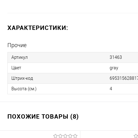
ХАРАКТЕРИСТИКИ:
Прочие
Артикул
31463
Цвет
gray
Штрих-код
69531562881
Высота (см.)
4
ПОХОЖИЕ ТОВАРЫ (8)