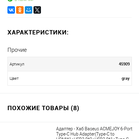
ХАРАКТЕРИСТИКИ:
Прочие
45909
Артикул
gray
Цвет
ПОХОЖИЕ ТОВАРЫ (8)
Адаптер - Хаб Baseus ACMEJOY 6-Port
Type-C Hub Adapter(Type-C to