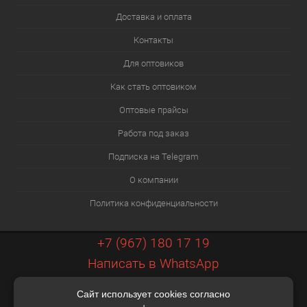
Доставка и оплата
Контакты
Для оптовиков
Как стать оптовиком
Оптовые прайсы
Работа под заказ
Подписка на Telegram
О компании
Политика конфиденциальности
+7 (967) 180 17 19
Написать в WhatsApp
info@xiaopt.ru
Сайт использует cookies согласно
Контакты