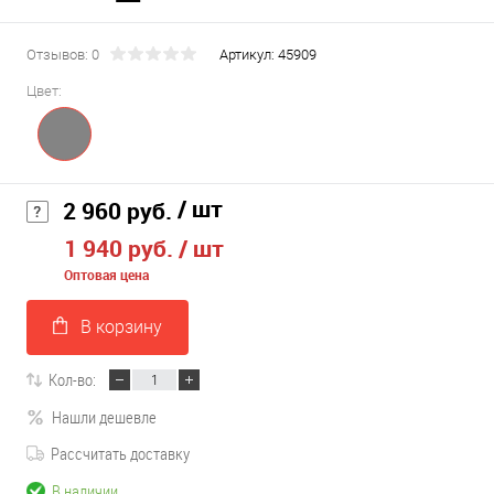
Отзывов: 0
Артикул:
45909
Цвет:
/ шт
2 960 руб.
1 940 руб.
/ шт
Оптовая цена
В корзину
Кол-во:
Нашли дешевле
Рассчитать доставку
В наличии