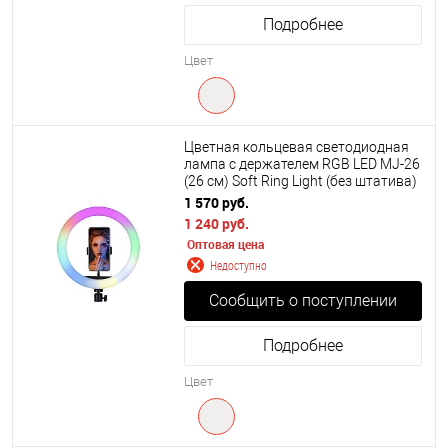
Подробнее
Цвет
Цветная кольцевая светодиодная
лампа с держателем RGB LED MJ-26
(26 см) Soft Ring Light (без штатива)
1 570 руб.
1 240 руб.
Оптовая цена
Недоступно
Сообщить о поступлении
Подробнее
Цвет