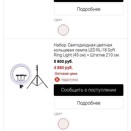
Подробнее
Цвет
Набор: Светодиодная цветная
кольцевая лампа LED RL-18 Soft
Ring Light (45 см) + Штатив 210 см.
5 800 руб.
4 880 руб.
Оптовая цена
Недоступно
Сообщить о поступлении
Подробнее
Цвет