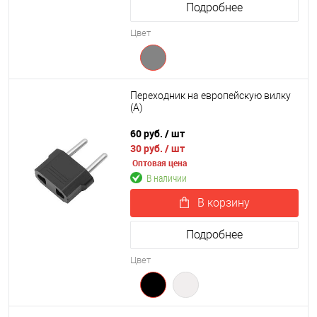
Подробнее
Цвет
Переходник на европейскую вилку
(A)
60 руб.
/ шт
30 руб.
/ шт
Оптовая цена
В наличии
В корзину
Подробнее
Цвет