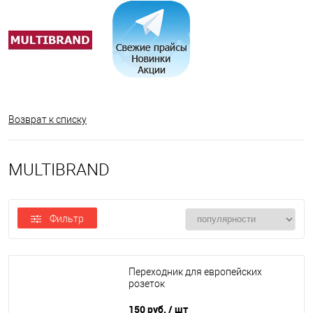
Возврат к списку
MULTIBRAND
Фильтр
Переходник для европейских
розеток
150 руб.
/ шт