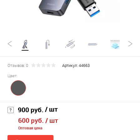
Отзывов: 0
Артикул:
44663
Цвет:
/ шт
900 руб.
600 руб.
/ шт
Оптовая цена