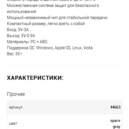
Множественная система защит для безопасного
использования
Мощный независимый чип для стабильной передачи
Компактный размер, легко взять с собой
Вход: 5V-3A
Выход: 5V-0.9A
Материалы: PC + ABS
Поддержка ОС: Windows, Apple OS, Linux, Vista
Вес: 35 г.
ХАРАКТЕРИСТИКИ:
Прочие
44663
Артикул
space
Цвет
gray