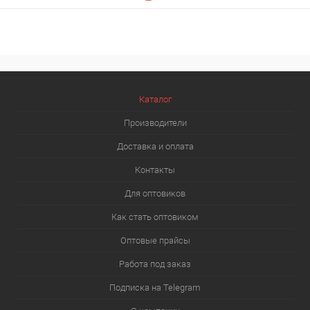
Каталог
Производители
Доставка и оплата
Контакты
Для оптовиков
Как стать оптовиком
Оптовые прайсы
Работа под заказ
Подписка на Telegram