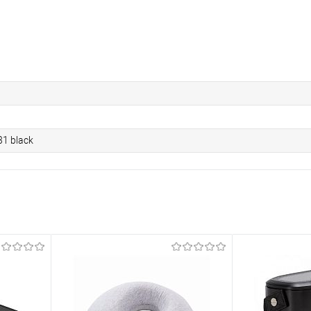
1 black