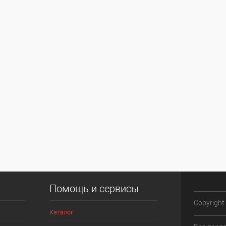
Помощь и сервисы
Copyright
Каталог