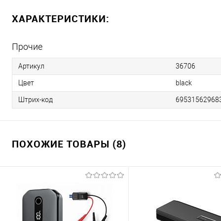
ХАРАКТЕРИСТИКИ:
Прочие
Артикул
36706
Цвет
black
Штрих-код
695315629683
ПОХОЖИЕ ТОВАРЫ (8)