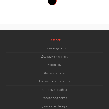
Каталог
Производители
Доставка и оплата
Контакты
Для оптовиков
Как стать оптовиком
Оптовые прайсы
Работа под заказ
Подписка на Telegram