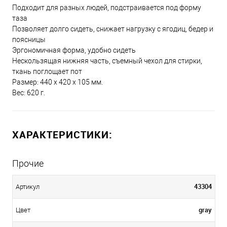
Подходит для разных людей, подстраивается под форму
таза
Позволяет долго сидеть, снижает нагрузку с ягодиц, бедер и
поясницы
Эргономичная форма, удобно сидеть
Нескользящая нижняя часть, съемный чехол для стирки,
ткань поглощает пот
Размер: 440 х 420 x 105 мм.
Вес: 620 г.
ХАРАКТЕРИСТИКИ:
Прочие
43304
Артикул
gray
Цвет