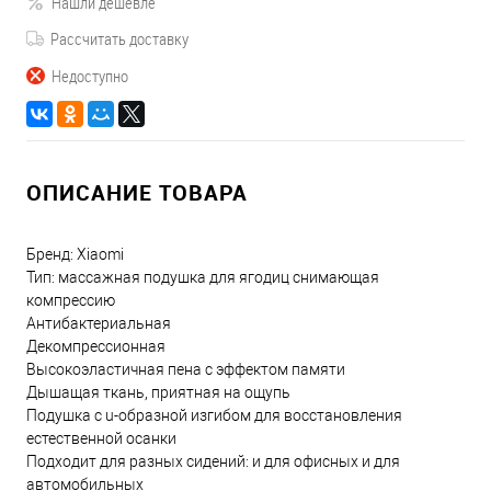
Нашли дешевле
Рассчитать доставку
Недоступно
ОПИСАНИЕ ТОВАРА
Бренд: Xiaomi
Тип: массажная подушка для ягодиц снимающая
компрессию
Антибактериальная
Декомпрессионная
Высокоэластичная пена с эффектом памяти
Дышащая ткань, приятная на ощупь
Подушка с u-образной изгибом для восстановления
естественной осанки
Подходит для разных сидений: и для офисных и для
автомобильных