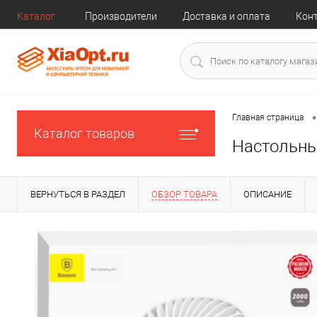
Каталог
Производители
Доставка и оплата
Кон
•
Главная страница
Каталог товаров
Настольный
ВЕРНУТЬСЯ В РАЗДЕЛ
ОБЗОР ТОВАРА
ОПИСАНИЕ