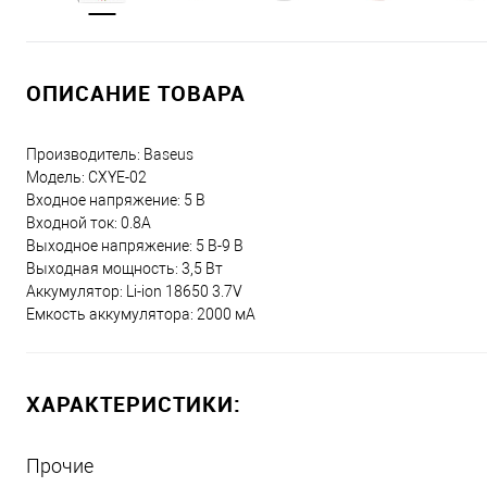
ОПИСАНИЕ ТОВАРА
Производитель: Baseus
Модель: CXYE-02
Входное напряжение: 5 В
Входной ток: 0.8A
Выходное напряжение: 5 В-9 В
Выходная мощность: 3,5 Вт
Аккумулятор: Li-ion 18650 3.7V
Емкость аккумулятора: 2000 мА
ХАРАКТЕРИСТИКИ:
Прочие