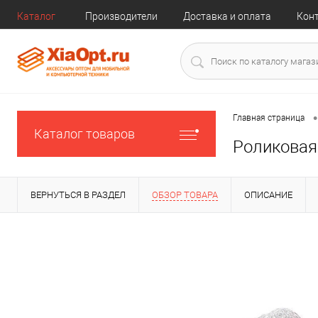
Каталог
Производители
Доставка и оплата
Кон
•
Главная страница
Каталог товаров
Роликовая
ВЕРНУТЬСЯ В РАЗДЕЛ
ОБЗОР ТОВАРА
ОПИСАНИЕ