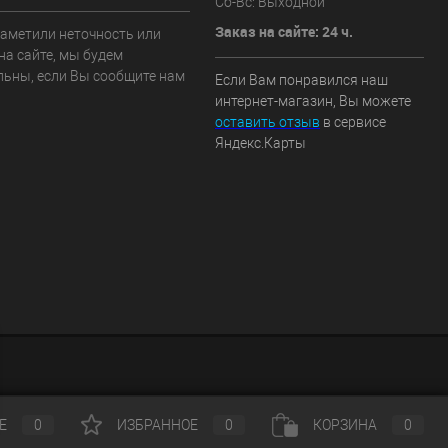
Сб-Вс: Выходной
Заказ на сайте: 24 ч.
заметили неточность или
на сайте, мы будем
льны, если Вы сообщите нам
Если Вам понравился наш
интернет-магазин, Вы можете
оставить отзыв
в сервисе
Яндекс.Карты
ИЕ
0
ИЗБРАННОЕ
0
КОРЗИНА
0