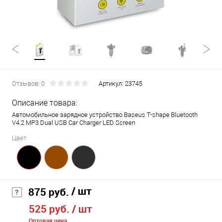
Отзывов: 0
Артикул:
23745
Описание товара:
Автомобильное зарядное устройство Baseus T-shape Bluetooth
V4.2 MP3 Dual USB Car Charger LED Screen
Цвет:
/ шт
875 руб.
525 руб.
/ шт
Оптовая цена