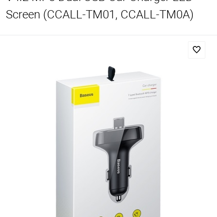
Screen (CCALL-TM01, CCALL-TM0A)