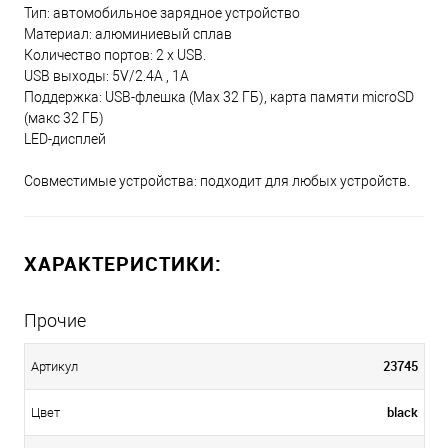
Тип: автомобильное зарядное устройство
Материал: алюминиевый сплав
Количество портов: 2 x USB.
USB выходы: 5V/2.4A , 1А
Поддержка: USB-флешка (Мах 32 ГБ), карта памяти microSD
(макс 32 ГБ)
LED-дисплей
Совместимые устройства: подходит для любых устройств.
ХАРАКТЕРИСТИКИ:
Прочие
23745
Артикул
black
Цвет