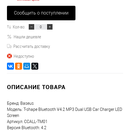
Сообщить о поступлении
Кол-во:
Нашли дешевле
Рассчитать доставку
Недоступно
ОПИСАНИЕ ТОВАРА
Бренд: Baseus
Модель: T-shape Bluetooth V4.2 MP3 Dual USB Car Charger LED
Screen
Артикул: CCALL-TM01
Версия Bluetooth: 4.2