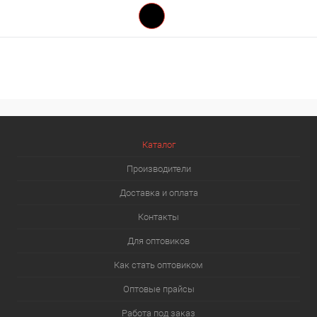
Каталог
Производители
Доставка и оплата
Контакты
Для оптовиков
Как стать оптовиком
Оптовые прайсы
Работа под заказ