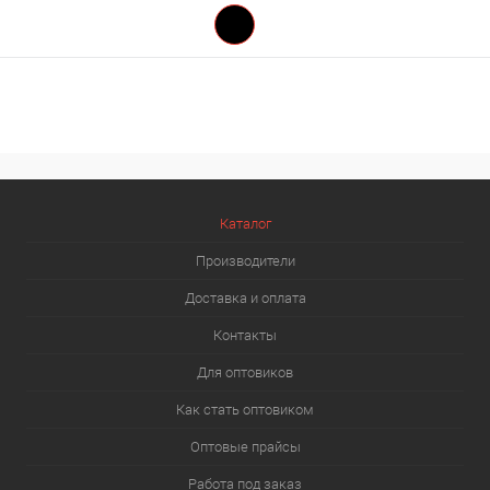
Каталог
Производители
Доставка и оплата
Контакты
Для оптовиков
Как стать оптовиком
Оптовые прайсы
Работа под заказ