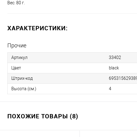
Вес: 80 г.
ХАРАКТЕРИСТИКИ:
Прочие
Артикул
33402
Цвет
black
Штрих-код
69531562938
Высота (см.)
4
ПОХОЖИЕ ТОВАРЫ (8)