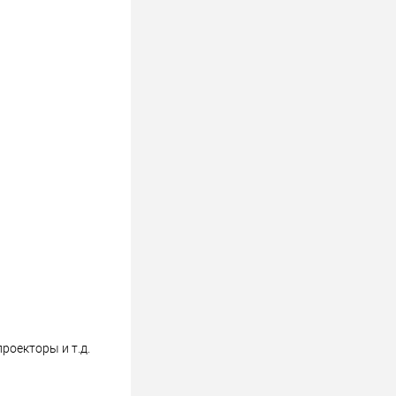
роекторы и т.д.