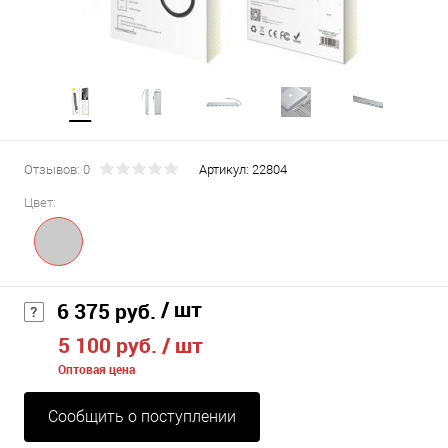
Отзывов: 0
Артикул:
22804
Цвет:
/ шт
6 375 руб.
5 100 руб.
/ шт
Оптовая цена
Сообщить о поступлении