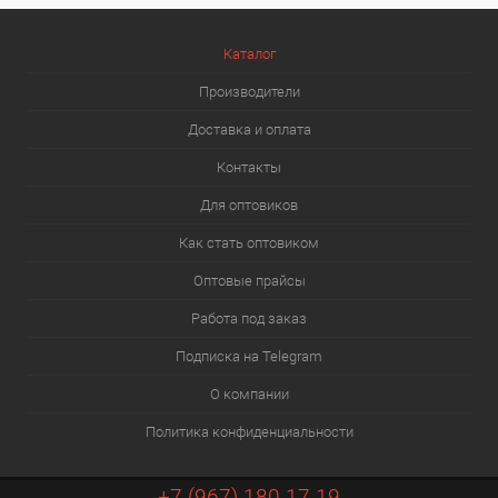
Каталог
Производители
Доставка и оплата
Контакты
Для оптовиков
Как стать оптовиком
Оптовые прайсы
Работа под заказ
Подписка на Telegram
О компании
Политика конфиденциальности
+7 (967) 180 17 19