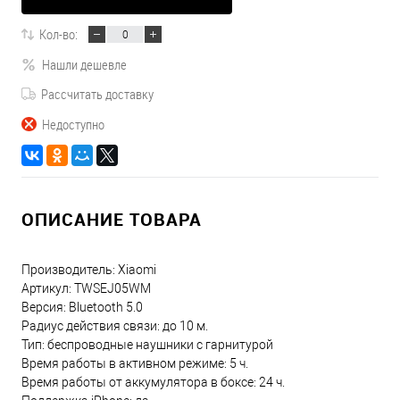
Кол-во:
Нашли дешевле
Рассчитать доставку
Недоступно
ОПИСАНИЕ ТОВАРА
Производитель: Xiaomi
Артикул: TWSEJ05WM
Версия: Bluetooth 5.0
Радиус действия связи: до 10 м.
Тип: беспроводные наушники с гарнитурой
Время работы в активном режиме: 5 ч.
Время работы от аккумулятора в боксе: 24 ч.