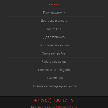
Каталог
Производители
Доставка и оплата
Контакты
Для оптовиков
Как стать оптовиком
Оптовые прайсы
Работа под заказ
Подписка на Telegram
О компании
Политика конфиденциальности
+7 (967) 180 17 19
Написать в WhatsApp