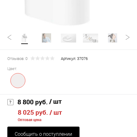
Отзывов: 0
Артикул:
37076
Цвет:
/ шт
8 800 руб.
8 025 руб.
/ шт
Оптовая цена
Сообщить о поступлении