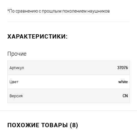
*По сравнению с прошлым поколением наушников
ХАРАКТЕРИСТИКИ:
Прочие
37076
Артикул
white
Цвет
CN
Версия
ПОХОЖИЕ ТОВАРЫ (8)