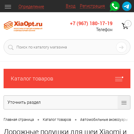
Вход
Регистрация
Определение
+7 (967) 180-17-19
0
Телефон
Каталог товаров
Уточнить раздел
•
•
•
Главная страница
Каталог товаров
Автомобильные аксессуары
Дорожные подушки для шеи Xiaomi и