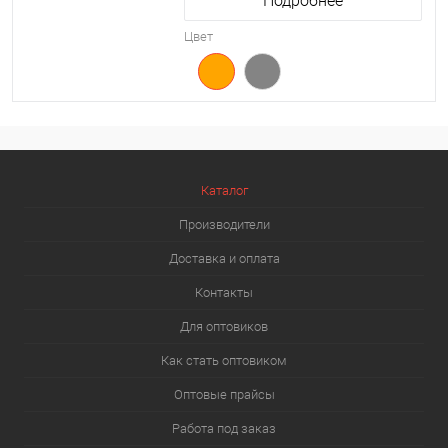
Подробнее
Цвет
Каталог
Производители
Доставка и оплата
Контакты
Для оптовиков
Как стать оптовиком
Оптовые прайсы
Работа под заказ