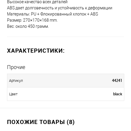
Высокое качество всех деталей
ABS дает долговечность и устойчивость к деформации
Материалы: PU + Флокированный хлопок + ABS
Размер: 270×170×168 mm.
Вес: около 450 грамм.
ХАРАКТЕРИСТИКИ:
Прочие
44241
Артикул
black
Цвет
ПОХОЖИЕ ТОВАРЫ (8)