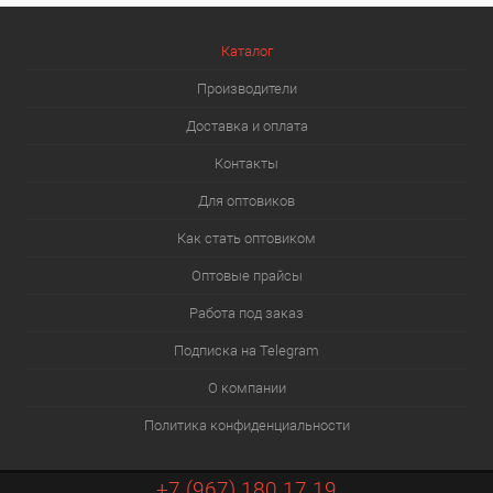
Каталог
Производители
Доставка и оплата
Контакты
Для оптовиков
Как стать оптовиком
Оптовые прайсы
Работа под заказ
Подписка на Telegram
О компании
Политика конфиденциальности
+7 (967) 180 17 19