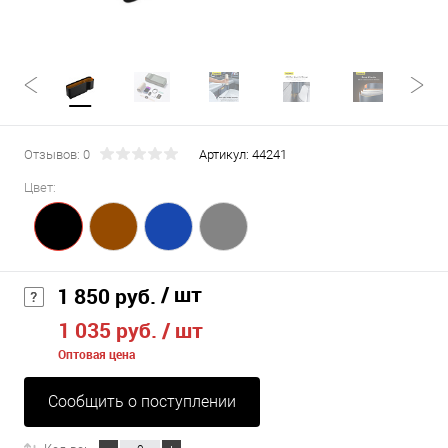
Отзывов: 0
Артикул:
44241
Цвет:
/ шт
1 850 руб.
1 035 руб.
/ шт
Оптовая цена
Сообщить о поступлении