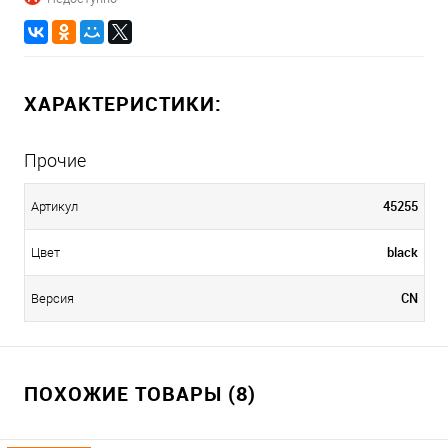
ХАРАКТЕРИСТИКИ:
Прочие
45255
Артикул
black
Цвет
CN
Версия
ПОХОЖИЕ ТОВАРЫ (8)