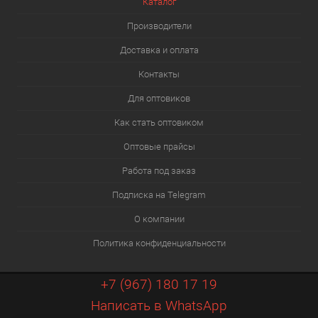
Каталог
Производители
Доставка и оплата
Контакты
Для оптовиков
Как стать оптовиком
Оптовые прайсы
Работа под заказ
Подписка на Telegram
О компании
Политика конфиденциальности
+7 (967) 180 17 19
Написать в WhatsApp