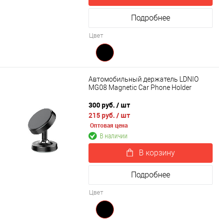
Подробнее
Цвет
Автомобильный держатель LDNIO
MG08 Magnetic Car Phone Holder
300 руб.
/ шт
215 руб.
/ шт
Оптовая цена
В наличии
В корзину
Подробнее
Цвет