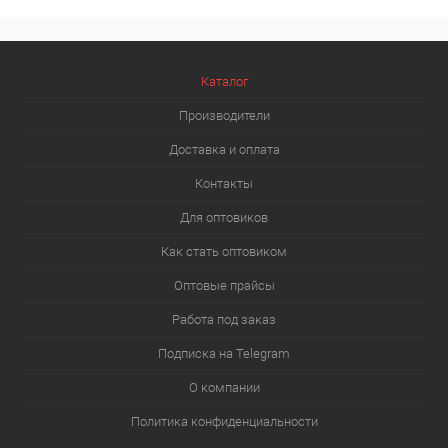
Каталог
Производители
Доставка и оплата
Контакты
Для оптовиков
Как стать оптовиком
Оптовые прайсы
Работа под заказ
Подписка на Telegram
О компании
Политика конфиденциальности