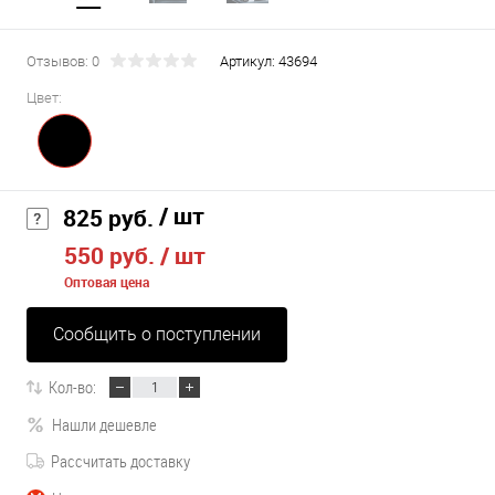
Отзывов: 0
Артикул:
43694
Цвет:
/ шт
825 руб.
550 руб.
/ шт
Оптовая цена
Сообщить о поступлении
Кол-во:
Нашли дешевле
Рассчитать доставку