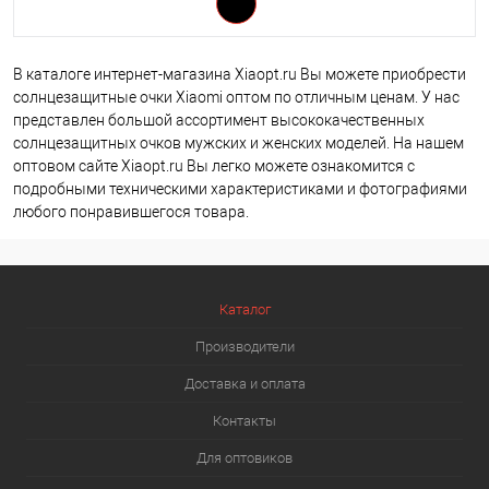
В каталоге интернет-магазина Xiaopt.ru Вы можете приобрести
солнцезащитные очки Xiaomi оптом по отличным ценам. У нас
представлен большой ассортимент высококачественных
солнцезащитных очков мужских и женских моделей. На нашем
оптовом сайте Xiaopt.ru Вы легко можете ознакомится с
подробными техническими характеристиками и фотографиями
любого понравившегося товара.
Каталог
Производители
Доставка и оплата
Контакты
Для оптовиков