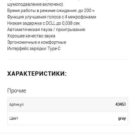
шумоподавление включено)
Время работы в режиме ожидания: до 200 ч
Функция улучшения голоса с 4 микрофонами
Низкая задержка с DCLL до 0,038 сек
Автоматическая пауза / проигрывание
Хорошее качество звука
Эргономичные и комфортные
Интерфейс зарядки: Type-C
ХАРАКТЕРИСТИКИ:
Прочие
43451
Артикул
gray
Цвет