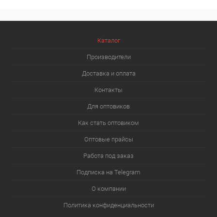
Каталог
Производители
Доставка и оплата
Контакты
Для оптовиков
Как стать оптовиком
Оптовые прайсы
Работа под заказ
Подписка на Telegram
О компании
Политика конфиденциальности