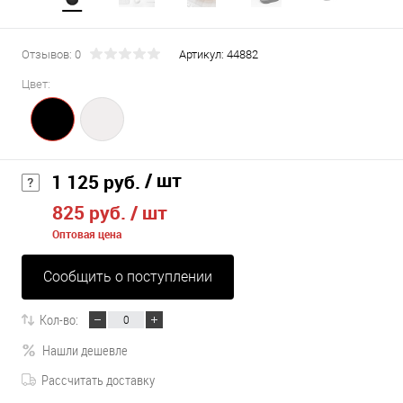
Отзывов: 0
Артикул:
44882
Цвет:
/ шт
1 125 руб.
825 руб.
/ шт
Оптовая цена
Сообщить о поступлении
Кол-во:
Нашли дешевле
Рассчитать доставку