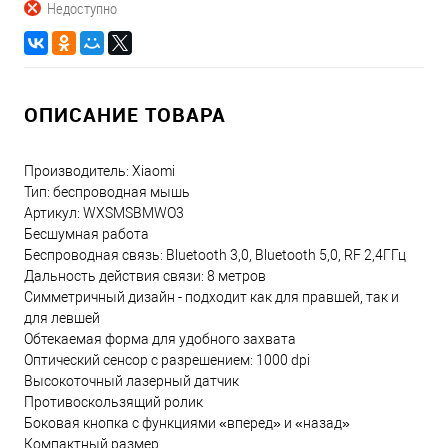
Недоступно
ОПИСАНИЕ ТОВАРА
Производитель: Xiaomi
Тип: беспроводная мышь
Артикул: WXSMSBMWO3
Бесшумная работа
Беспроводная связь: Bluetooth 3,0, Bluetooth 5,0, RF 2,4ГГц
Дальность действия связи: 8 метров
Симметричный дизайн - подходит как для правшей, так и
для левшей
Обтекаемая форма для удобного захвата
Оптический сенсор с разрешением: 1000 dpi
Высокоточный лазерный датчик
Противоскользящий ролик
Боковая кнопка с функциями «вперед» и «назад»
Компактный размер