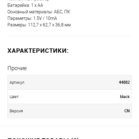
Батарейка: 1 x АА
Основный материалы: АБС, ПК
Параметры: 1.5V / 10mA
Размеры: 112,7 x 62,7 x 36,8 мм
ХАРАКТЕРИСТИКИ:
Прочие
44882
Артикул
black
Цвет
CN
Версия