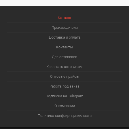
Каталог
Производители
Доставка и оплата
Контакты
Для оптовиков
Как стать оптовиком
Оптовые прайсы
Работа под заказ
Подписка на Telegram
О компании
Политика конфиденциальности