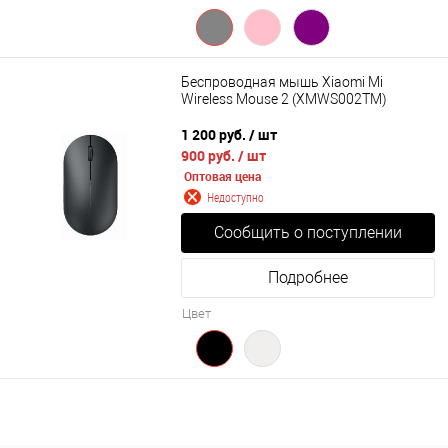
Беспроводная мышь Xiaomi Mi
Wireless Mouse 2 (XMWS002TM)
1 200 руб.
/ шт
900 руб.
/ шт
Оптовая цена
Недоступно
Сообщить о поступлении
Подробнее
Цвет