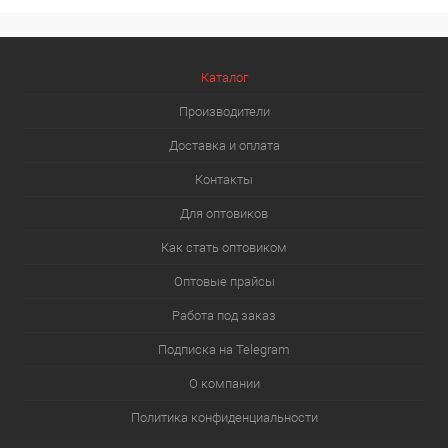
Каталог
Производители
Доставка и оплата
Контакты
Для оптовиков
Как стать оптовиком
Оптовые прайсы
Работа под заказ
Подписка на Telegram
О компании
Политика конфиденциальности