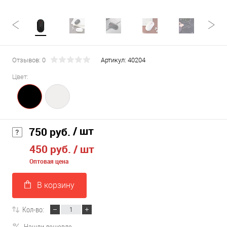
Отзывов: 0
Артикул:
40204
Цвет:
/ шт
750 руб.
450 руб.
/ шт
Оптовая цена
В корзину
Кол-во:
Нашли дешевле