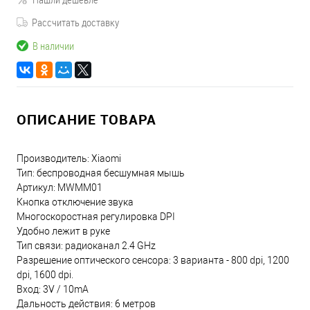
Рассчитать доставку
В наличии
ОПИСАНИЕ ТОВАРА
Производитель: Xiaomi
Тип: беспроводная бесшумная мышь
Артикул: MWMM01
Кнопка отключение звука
Многоскоростная регулировка DPI
Удобно лежит в руке
Тип связи: радиоканал 2.4 GHz
Разрешение оптического сенсора: 3 варианта - 800 dpi, 1200
dpi, 1600 dpi.
Вход: 3V / 10mA
Дальность действия: 6 метров