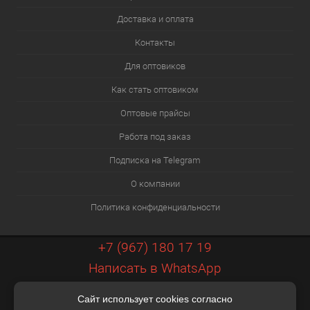
Доставка и оплата
Контакты
Для оптовиков
Как стать оптовиком
Оптовые прайсы
Работа под заказ
Подписка на Telegram
О компании
Политика конфиденциальности
+7 (967) 180 17 19
Написать в WhatsApp
info@xiaopt.ru
Сайт использует cookies согласно
Контакты