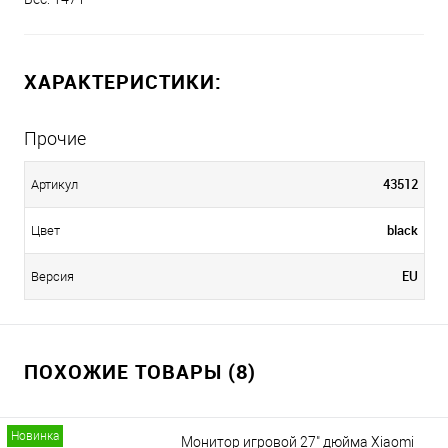
ХАРАКТЕРИСТИКИ:
Прочие
43512
Артикул
black
Цвет
EU
Версия
ПОХОЖИЕ ТОВАРЫ (8)
Новинка
Монитор игровой 27" дюйма Xiaomi