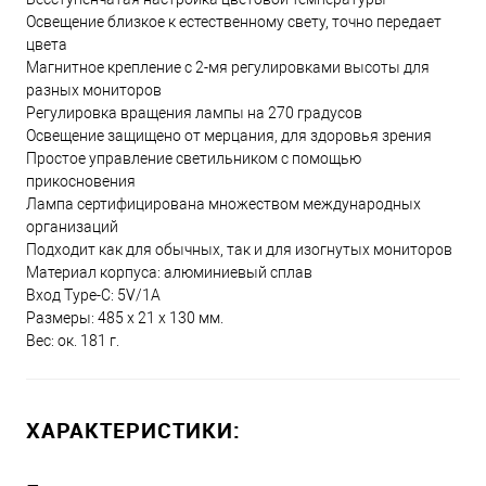
Освещение близкое к естественному свету, точно передает
цвета
Магнитное крепление с 2-мя регулировками высоты для
разных мониторов
Регулировка вращения лампы на 270 градусов
Освещение защищено от мерцания, для здоровья зрения
Простое управление светильником с помощью
прикосновения
Лампа сертифицирована множеством международных
организаций
Подходит как для обычных, так и для изогнутых мониторов
Материал корпуса: алюминиевый сплав
Вход Type-C: 5V/1A
Размеры: 485 x 21 x 130 мм.
Вес: ок. 181 г.
ХАРАКТЕРИСТИКИ: