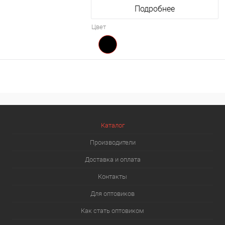
Подробнее
Цвет
Каталог
Производители
Доставка и оплата
Контакты
Для оптовиков
Как стать оптовиком