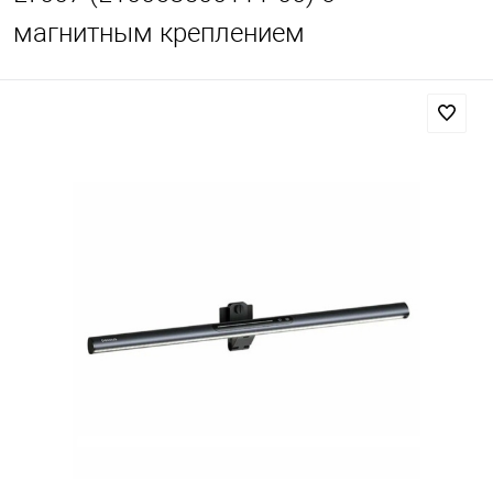
магнитным креплением