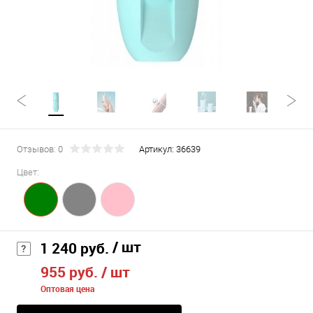
Отзывов: 0
Артикул:
36639
Цвет:
/ шт
1 240 руб.
955 руб.
/ шт
Оптовая цена