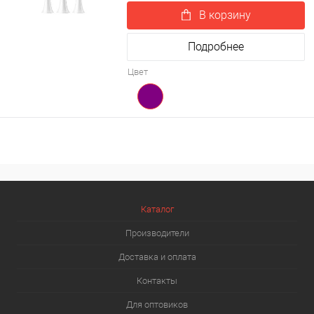
В корзину
Подробнее
Цвет
Каталог
Производители
Доставка и оплата
Контакты
Для оптовиков