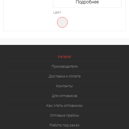
Подробнее
Цвет
Каталог
Производители
Доставка и оплата
Контакты
Для оптовиков
Как стать оптовиком
Оптовые прайсы
Работа под заказ