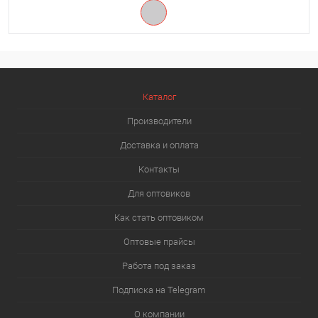
Каталог
Производители
Доставка и оплата
Контакты
Для оптовиков
Как стать оптовиком
Оптовые прайсы
Работа под заказ
Подписка на Telegram
О компании