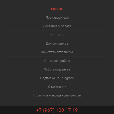
Каталог
Производители
Доставка и оплата
Контакты
Для оптовиков
Как стать оптовиком
Оптовые прайсы
Работа под заказ
Подписка на Telegram
О компании
Политика конфиденциальности
+7 (967) 180 17 19