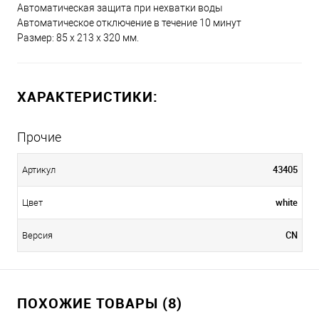
Автоматическая защита при нехватки воды
Автоматическое отключение в течение 10 минут
Размер: 85 x 213 x 320 мм.
ХАРАКТЕРИСТИКИ:
Прочие
43405
Артикул
white
Цвет
CN
Версия
ПОХОЖИЕ ТОВАРЫ (8)