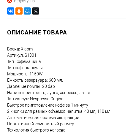
Недоступно
ОПИСАНИЕ ТОВАРА
Бренд: Xiaomi
Артикул: S1301
Тип: кофемашина
Тип кофе: капсулы
Мощность: 1150W
Емкость резервуара: 600 мл.
Давление помпы: 20 бар
Напитки: ристретто, лунго, эспрессо, латте
Тип капсул: Nespresso Original
Быстрое приготовление кофе за 1 минуту
2 кнопки для разных объемов напитка: 40 мл, 110 мл
Автоматическая система экстракции
Портативный компактный размер
Технология быстрого нагрева