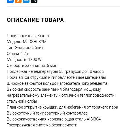
ОПИСАНИЕ ТОВАРА
Производитель: Xiaomi
Модель: MJDSH03YM
Тип: Электрочайник
Объем: 1.7 л
Мощность: 1800 W
Скорость закипания: 6 мин
Поддержание температуры 55 градусов до 10 часов.
Прочная конструкция и гипоаллергенные материалы
Широкое закрытое кольцо нагревательного элемента
Высокая скорость закипания благодаря мощному
нагревательному элементу и отличной теплопроводности
стальной колбы
Плавное открытие крышки, для избегания от горячего пара
Высокоточный температурный контроллер
Высококачественная нержавеющая сталь AISI304
Трехуровневая система безопасности