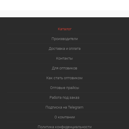
Каталог
Производители
Доставка и оплата
Контакты
Для оптовиков
Как стать оптовиком
Оптовые прайсы
Работа под заказ
Подписка на Telegram
О компании
Политика конфиденциальности