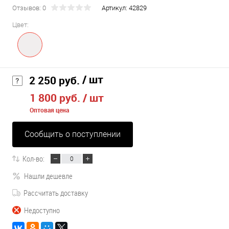
Отзывов: 0
Артикул:
42829
Цвет:
/ шт
2 250 руб.
1 800 руб.
/ шт
Оптовая цена
Сообщить о поступлении
Кол-во:
Нашли дешевле
Рассчитать доставку
Недоступно