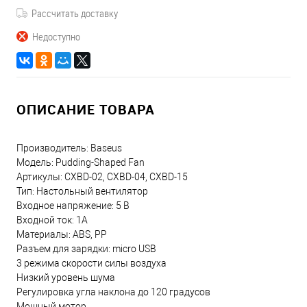
Рассчитать доставку
Недоступно
ОПИСАНИЕ ТОВАРА
Производитель: Baseus
Модель: Pudding-Shaped Fan
Артикулы: CXBD-02, CXBD-04, CXBD-15
Тип: Настольный вентилятор
Входное напряжение: 5 В
Входной ток: 1A
Материалы: ABS, PP
Разъем для зарядки: micro USB
3 режима скорости силы воздуха
Низкий уровень шума
Регулировка угла наклона до 120 градусов
Мощный мотор