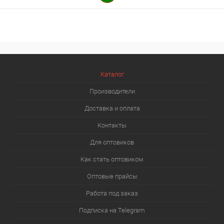
Каталог
Производители
Доставка и оплата
Контакты
Для оптовиков
Как стать оптовиком
Оптовые прайсы
Работа под заказ
Подписка на Telegram