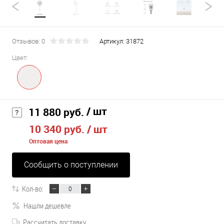
Отзывов: 0
Артикул:
31872
Цвет:
/ шт
11 880 руб.
10 340 руб.
/ шт
Оптовая цена
Сообщить о поступлении
Кол-во:
Нашли дешевле
Рассчитать доставку