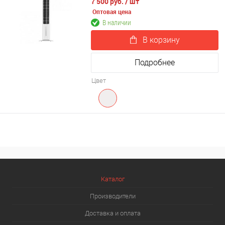
7 500 руб.
/ шт
Оптовая цена
В наличии
В корзину
Подробнее
Цвет
Каталог
Производители
Доставка и оплата