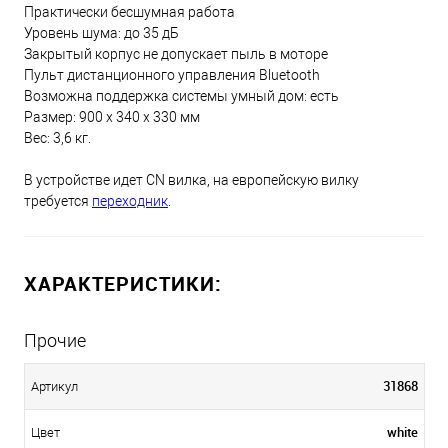
Практически бесшумная работа
Уровень шума: до 35 дБ
Закрытый корпус не допускает пыль в моторе
Пульт дистанционного управления Bluetooth
Возможна поддержка системы умный дом: есть
Размер: 900 х 340 х 330 мм
Вес: 3,6 кг.
В устройстве идет CN вилка, на европейскую вилку
требуется
переходник
.
ХАРАКТЕРИСТИКИ:
Прочие
31868
Артикул
white
Цвет