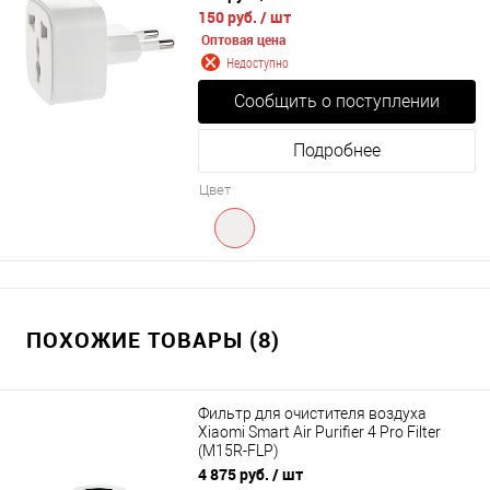
150 руб.
/ шт
Оптовая цена
Недоступно
Сообщить о поступлении
Подробнее
Цвет
ПОХОЖИЕ ТОВАРЫ (8)
Фильтр для очистителя воздуха
Xiaomi Smart Air Purifier 4 Pro Filter
(M15R-FLP)
4 875 руб.
/ шт