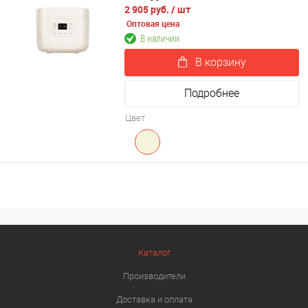
2 905 руб.
/ шт
Оптовая цена
В наличии
В корзину
Подробнее
Цвет
Каталог
Производители
Доставка и оплата